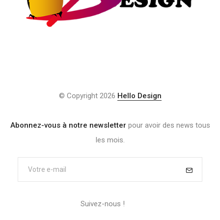
© Copyright 2026
Hello Design
Abonnez-vous à notre newsletter
pour avoir des news tous
les mois.
Suivez-nous !