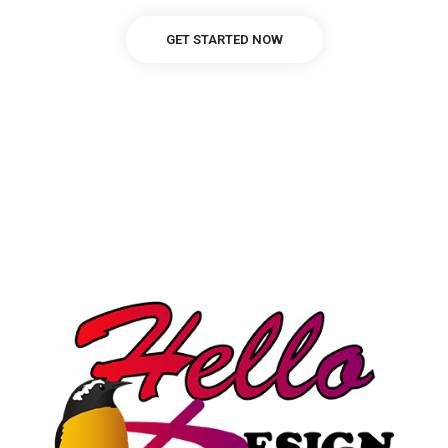
GET STARTED NOW