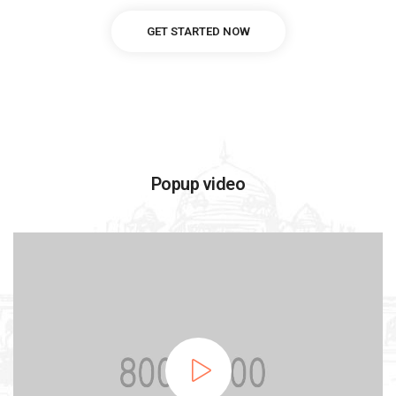
GET STARTED NOW
Popup video