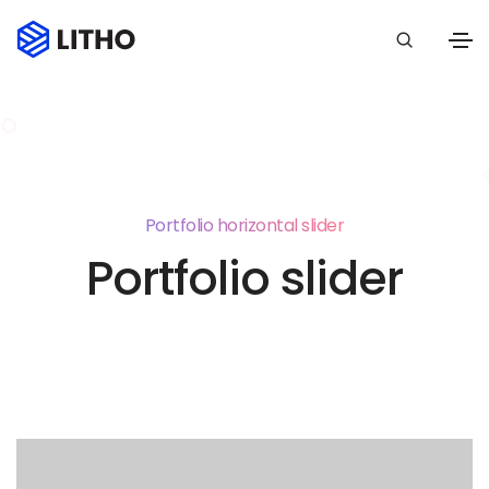
Portfolio horizontal slider
Portfolio slider