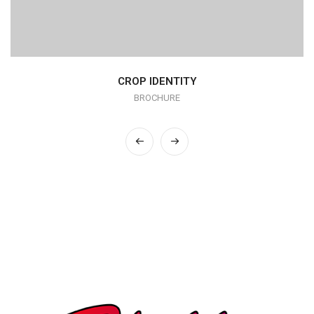
CROP IDENTITY
BROCHURE