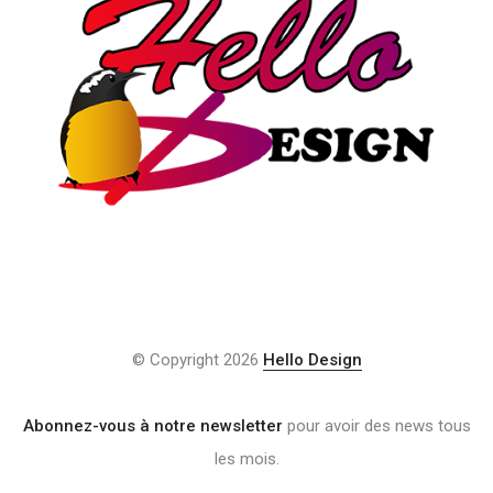
© Copyright 2026
Hello Design
Abonnez-vous à notre newsletter
pour avoir des news tous
les mois.