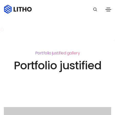
Portfolio justified gallery
Portfolio justified