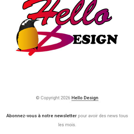
© Copyright 2026
Hello Design
Abonnez-vous à notre newsletter
pour avoir des news tous
les mois.